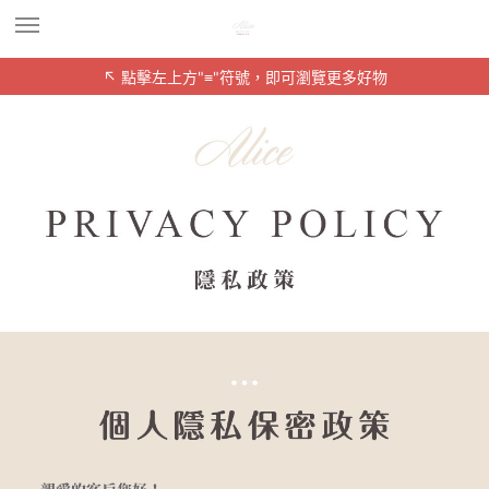
↖ 點擊左上方"≡"符號，即可瀏覽更多好物